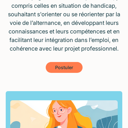
compris celles en situation de handicap,
souhaitant s'orienter ou se réorienter par la
voie de l’alternance, en développant leurs
connaissances et leurs compétences et en
facilitant leur intégration dans l’emploi, en
cohérence avec leur projet professionnel.
Postuler