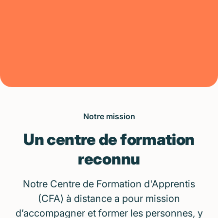
Découvrir la formation
Postuler
Notre mission
Un centre de formation
reconnu
Notre Centre de Formation d'Apprentis
(CFA) à distance a pour mission
d’accompagner et former les personnes, y