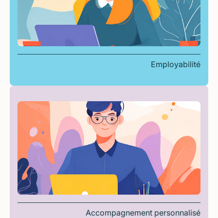
Employabilité
Accompagnement personnalisé