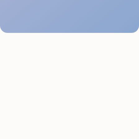
Apprenez