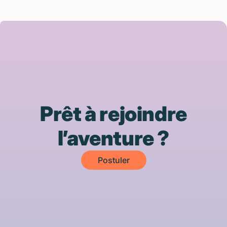
Prêt à rejoindre
l’aventure ?
Postuler