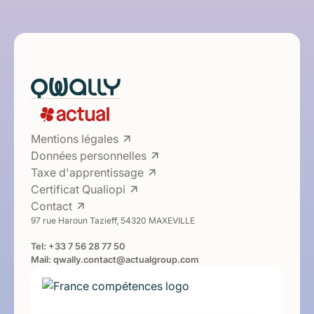
Mentions légales
Données personnelles
Taxe d'apprentissage
Certificat Qualiopi
Contact
97 rue Haroun Tazieff, 54320 MAXEVILLE
Tel:
+33 7 56 28 77 50
Mail:
qwally.contact@actualgroup.com