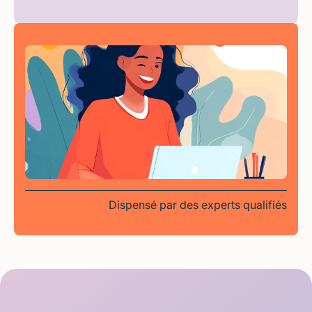
Dispensé par des experts qualifiés