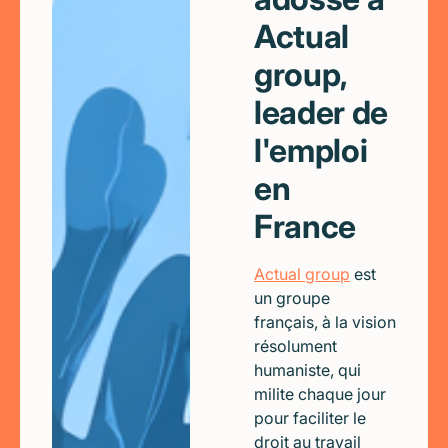
Actual
group,
leader de
l'emploi
en
France
Actual group
est
un groupe
français, à la vision
résolument
humaniste, qui
milite chaque jour
pour faciliter le
droit au travail