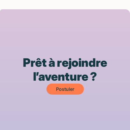
Prêt à rejoindre
l’aventure ?
Postuler