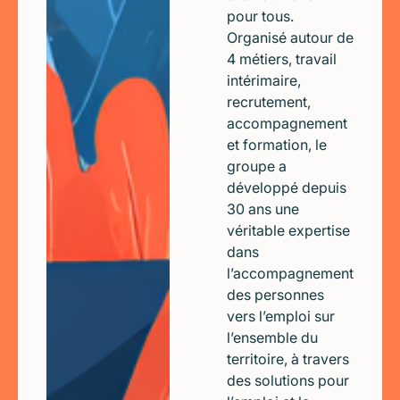
pour tous.
Organisé autour de
4 métiers, travail
intérimaire,
recrutement,
accompagnement
et formation, le
groupe a
développé depuis
30 ans une
véritable expertise
dans
l’accompagnement
des personnes
vers l’emploi sur
l’ensemble du
territoire, à travers
des solutions pour