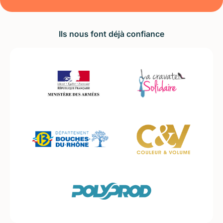
Ils nous font déjà confiance