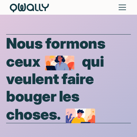
Nous formons
ceux
qui
veulent faire
bouger les
choses.