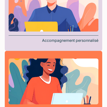
Accompagnement personnalisé