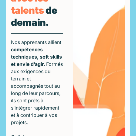
talents
de
demain.
Nos apprenants allient
compétences
techniques, soft skills
et envie d’agir
. Formés
aux exigences du
terrain et
accompagnés tout au
long de leur parcours,
ils sont prêts à
s’intégrer rapidement
et à contribuer à vos
projets.