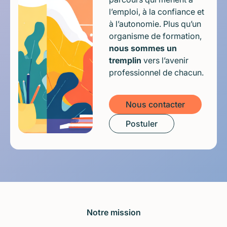
l’emploi, à la confiance et
à l’autonomie. Plus qu’un
organisme de formation,
nous sommes un
tremplin
vers l’avenir
professionnel de chacun.
Nous contacter
Postuler
Notre mission