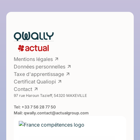
Mentions légales
Données personnelles
Taxe d'apprentissage
Certificat Qualiopi
Contact
97 rue Haroun Tazieff, 54320 MAXEVILLE
Tel:
+33 7 56 28 77 50
Mail:
qwally.contact@actualgroup.com