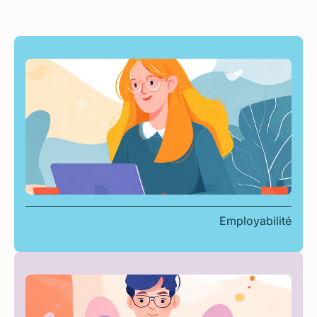
Employabilité