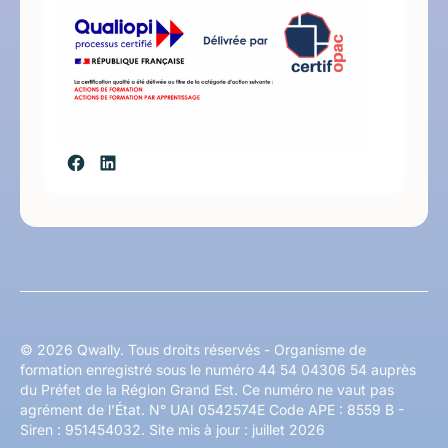
© 2026 Qwally. Tous droits réservés - Organisme de
formation enregistré sous le numéro 44 54 04306 54 auprès
du Préfet de la Région Grand Est. Ce numéro ne vaut pas
agrément de l’État. N° UAI 0542574E Code APE : 8559 B -
Siren : 951454032. Site mis à jour : juillet 2026