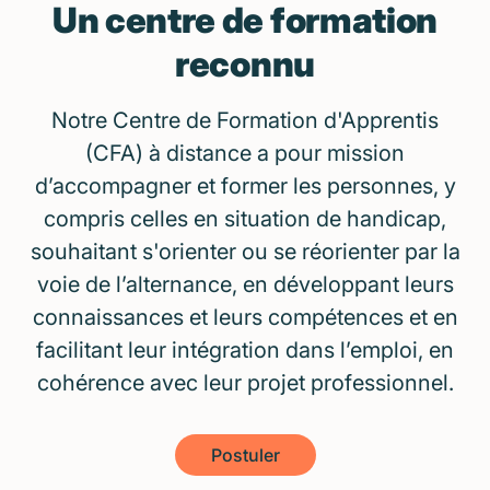
Un centre de formation
reconnu
Notre Centre de Formation d'Apprentis
(CFA) à distance a pour mission
d’accompagner et former les personnes, y
compris celles en situation de handicap,
souhaitant s'orienter ou se réorienter par la
voie de l’alternance, en développant leurs
connaissances et leurs compétences et en
facilitant leur intégration dans l’emploi, en
cohérence avec leur projet professionnel.
Postuler